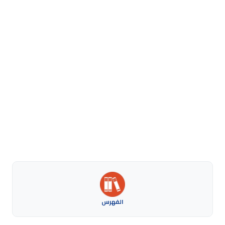
الفهرس