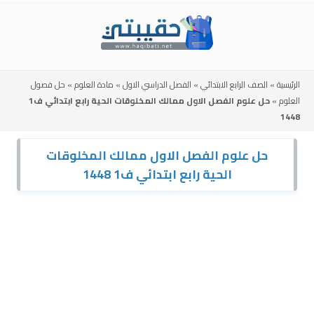
Skip
to
content
الرئيسية
»
الصف الرابع الابتدائي
»
الفصل الدراسي الاول
»
مادة العلوم
»
حل فصول
العلوم
»
حل علوم الفصل الاول ممالك المخلوقات الحية رابع ابتدائي ف1
1448
حل علوم الفصل الاول ممالك المخلوقات
الحية رابع ابتدائي ف1 1448