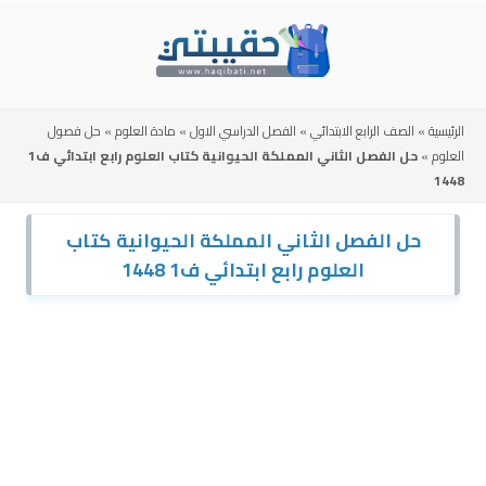
Skip
to
content
الرئيسية
»
الصف الرابع الابتدائي
»
الفصل الدراسي الاول
»
مادة العلوم
»
حل فصول
العلوم
»
حل الفصل الثاني المملكة الحيوانية كتاب العلوم رابع ابتدائي ف1
1448
حل الفصل الثاني المملكة الحيوانية كتاب
العلوم رابع ابتدائي ف1 1448