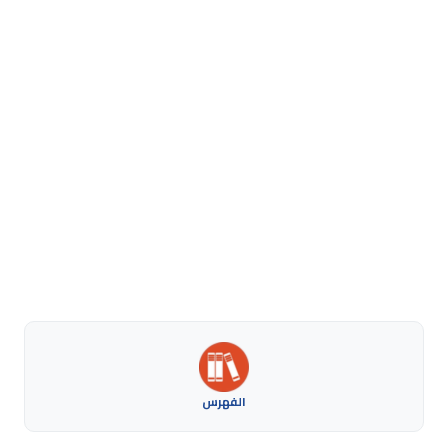
الفهرس