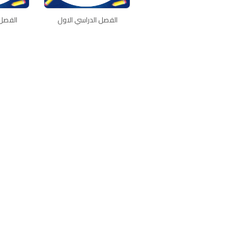
الفصل الدراسي الاول
الفصل 
اتصل بنا
سياسة الخصوصية