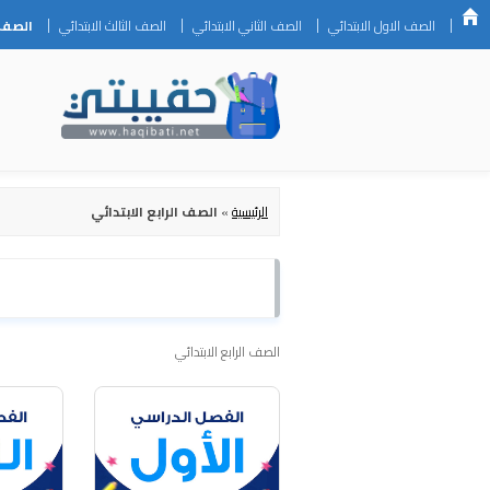
الصف الاول الابتدائي
الصف الثاني الابتدائي
الصف الثالث الابتدائي
الصف ا
الرئيسية
»
الصف الرابع الابتدائي
الصف الرابع الابتدائي