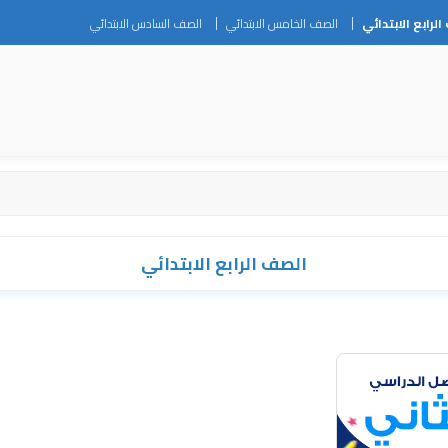
Skip
لرابع الابتدائي
الصف الخامس الابتدائي
الصف السادس الابتدائي
to
content
الصف الرابع الابتدائي