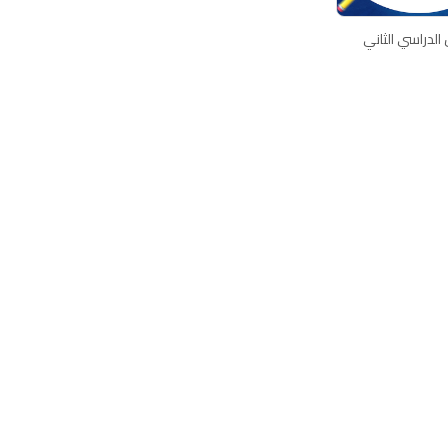
الدراسي الثاني