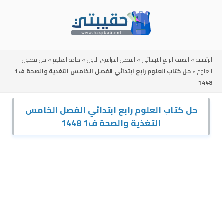
Skip
to
content
الرئيسية
»
الصف الرابع الابتدائي
»
الفصل الدراسي الاول
»
مادة العلوم
»
حل فصول
العلوم
»
حل كتاب العلوم رابع ابتدائي الفصل الخامس التغذية والصحة ف1
1448
حل كتاب العلوم رابع ابتدائي الفصل الخامس
التغذية والصحة ف1 1448