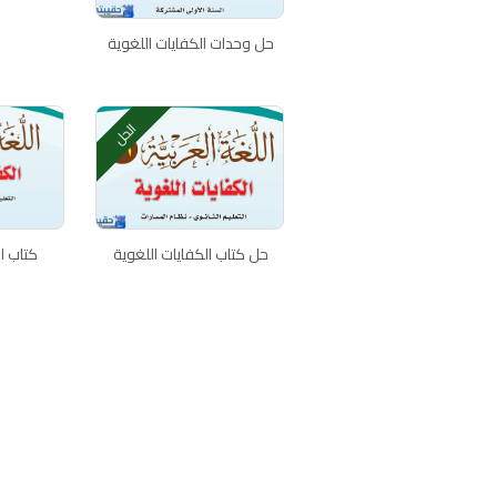
حل وحدات الكفايات اللغوية
الحل
حل كتاب الكفايات اللغوية
كتاب ا
اتصل بنا
سياسة الخصوصية