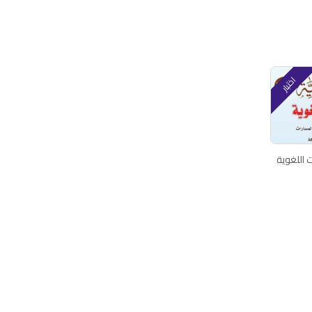
اختبار
ت اللغوية