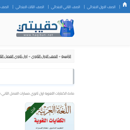
الصف الاول الابتدائي
الصف الثاني الابتدائي
الصف الثالث الابتدائي
الصف ال
الرئيسية
»
الصف الاول الثانوي
»
اول ثانوي الفصل الثا
مادة الكفايات اللغوية اول ثانوي مسارات الفصل الثاني 
الحل