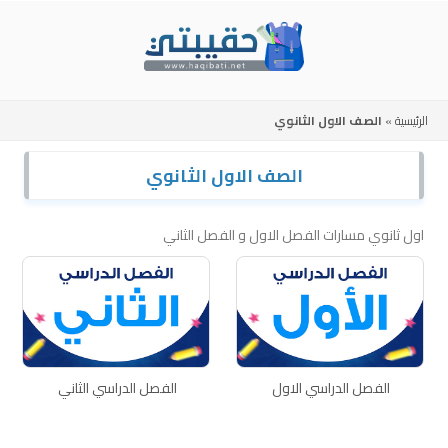
Skip
to
content
الرئيسية
»
الصف الاول الثانوي
الصف الاول الثانوي
اول ثانوي مسارات الفصل الاول و الفصل الثاني
الفصل الدراسي الاول
الفصل الدراسي الثاني