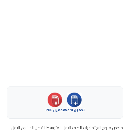
تحميل Word
تحميل PDF
ملخص منهج الاجتماعيات للصف الاول المتوسط الفصل الدراسي الاول