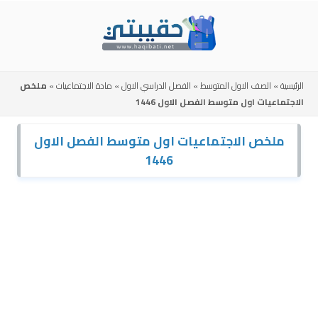
Skip
to
content
الرئيسية
»
الصف الاول المتوسط
»
الفصل الدراسي الاول
»
مادة الاجتماعيات
»
ملخص
الاجتماعيات اول متوسط الفصل الاول 1446
ملخص الاجتماعيات اول متوسط الفصل الاول
1446