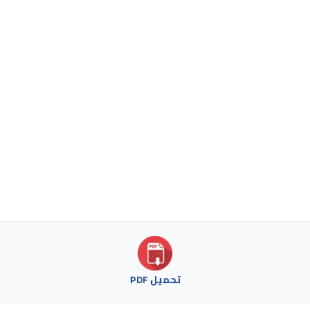
تحميل PDF