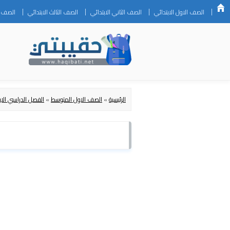
الصف الاول الابتدائي
الصف الثاني الابتدائي
الصف الثالث الابتدائي
الصف ال
الرئيسية
»
الصف الاول المتوسط
»
الفصل الدراسي الا