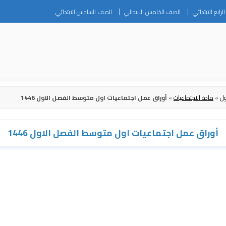
Skip
رابع الابتدائي
الصف الخامس الابتدائي
الصف السادس الابتدائي
to
content
ول
»
مادة الاجتماعيات
»
أوراق عمل اجتماعيات اول متوسط الفصل الاول 1446
أوراق عمل اجتماعيات اول متوسط الفصل الاول 1446