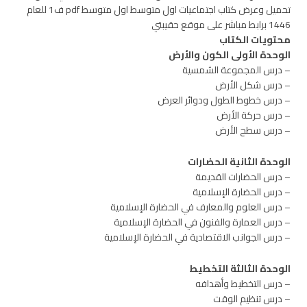
تحميل وعرض كتاب اجتماعيات اول متوسط اول متوسط pdf ف1 للعام
1446 برابط مباشر على موقع حقيبتي
محتويات الكتاب
الوحدة الأولى الكون والأرض
– درس المجموعة الشمسية
– درس شكل الأرض
– درس خطوط الطول ودوائر العرض
– درس حركة الأرض
– درس سطح الأرض
الوحدة الثانية الحضارات
– درس الحضارات القديمة
– درس الحضارة الإسلامية
– درس العلوم والمعارف في الحضارة الإسلامية
– درس العمارة والفنون في الحضارة الإسلامية
– درس الجوانب الاقتصادية في الحضارة الإسلامية
الوحدة الثالثة التخطيط
– درس التخطيط وأهدافه
– درس تنظيم الوقت