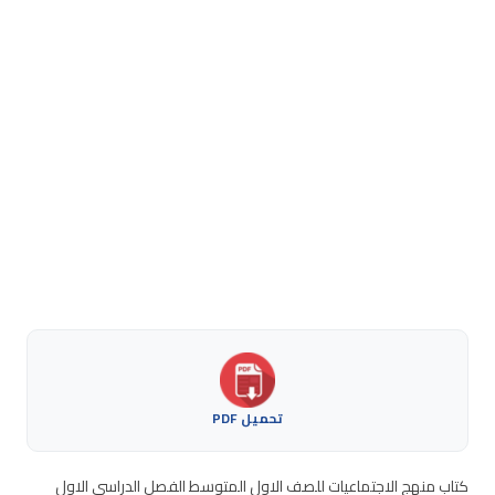
تحميل PDF
كتاب منهج الاجتماعيات للصف الاول المتوسط الفصل الدراسي الاول