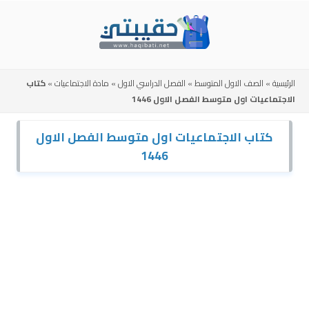
Skip
to
content
الرئيسية
»
الصف الاول المتوسط
»
الفصل الدراسي الاول
»
مادة الاجتماعيات
»
كتاب
الاجتماعيات اول متوسط الفصل الاول 1446
كتاب الاجتماعيات اول متوسط الفصل الاول
1446