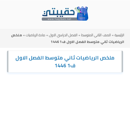
Skip
to
content
الرئيسية
»
الصف الثاني المتوسط
»
الفصل الدراسي الاول
»
مادة الرياضيات
»
ملخص
الرياضيات ثاني متوسط الفصل الاول ف1 1446
ملخص الرياضيات ثاني متوسط الفصل الاول
ف1 1446