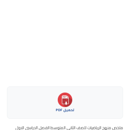
تحميل PDF
ملخص منهج الرياضيات للصف الثاني المتوسط الفصل الدراسي الاول