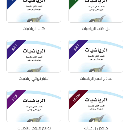
حل كتاب الرياضيات
كتاب الرياضيات
اختبار
اختبار
نماذج اختبار الرياضيات
اختبار نهائي رياضيات
ملخص
توزيع
ملخص رياضيات
توزيع منهج الرياضيات