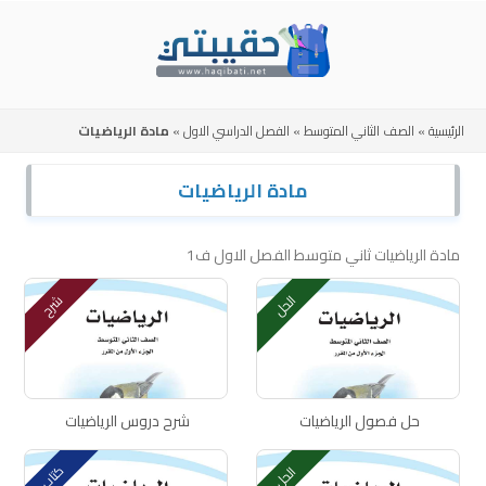
Skip
to
content
الرئيسية
»
الصف الثاني المتوسط
»
الفصل الدراسي الاول
»
مادة الرياضيات
مادة الرياضيات
مادة الرياضيات ثاني متوسط الفصل الاول ف1
الحل
شرح
حل فصول الرياضيات
شرح دروس الرياضيات
كتاب
الحل