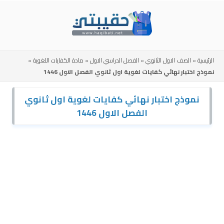
Skip
to
content
الرئيسية
»
الصف الاول الثانوي
»
الفصل الدراسي الاول
»
مادة الكفايات اللغوية
»
نموذج اختبار نهائي كفايات لغوية اول ثانوي الفصل الاول 1446
نموذج اختبار نهائي كفايات لغوية اول ثانوي
الفصل الاول 1446