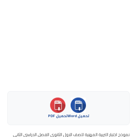
تحميل Word
تحميل PDF
نموذج اختبار التربية المهنية للصف الاول الثانوي الفصل الدراسي الثاني