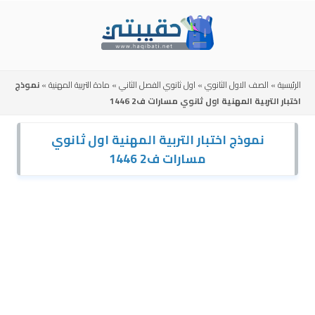
Skip
to
content
الرئيسية
»
الصف الاول الثانوي
»
اول ثانوي الفصل الثاني
»
مادة التربية المهنية
»
نموذج
اختبار التربية المهنية اول ثانوي مسارات ف2 1446
نموذج اختبار التربية المهنية اول ثانوي
مسارات ف2 1446