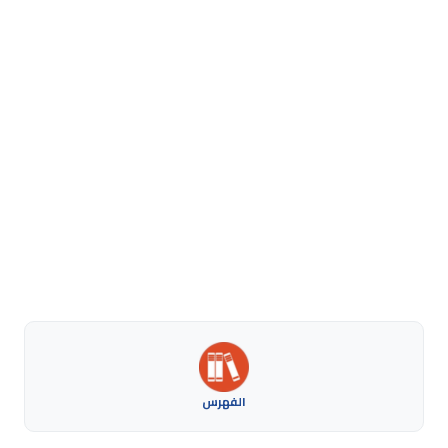
الفهرس