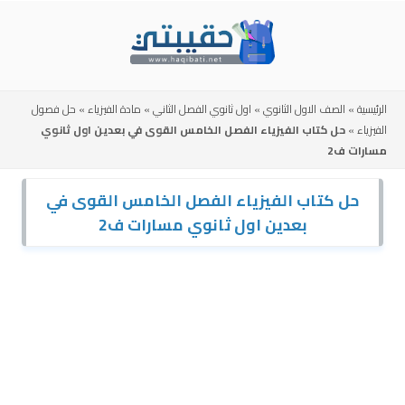
Skip
to
content
الرئيسية
»
الصف الاول الثانوي
»
اول ثانوي الفصل الثاني
»
مادة الفيزياء
»
حل فصول
الفيزياء
»
حل كتاب الفيزياء الفصل الخامس القوى في بعدين اول ثانوي
مسارات ف2
حل كتاب الفيزياء الفصل الخامس القوى في
بعدين اول ثانوي مسارات ف2