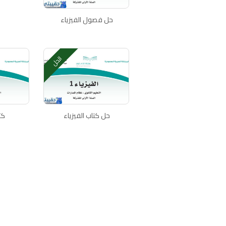
حل فصول الفيزياء
الحل
حل كتاب الفيزياء
كت
اتصل بنا
سياسة الخصوصية