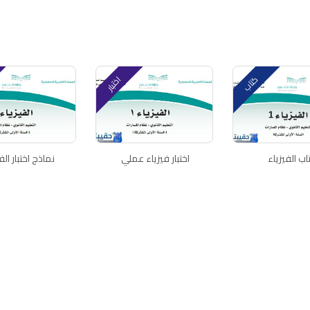
كتاب
اختبار
اب الفيزياء
اختبار فيزياء عملي
نماذج اختبار الف