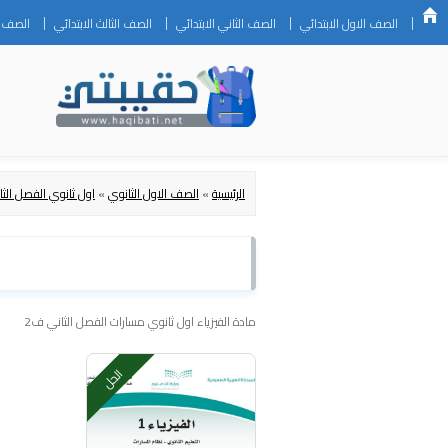
الصف الاول الابتدائي
الصف الثاني الابتدائي
الصف الثالث الابتدائي
الصف ال
الرئيسية
»
الصف الاول الثانوي
»
اول ثانوي الفصل الثا
مادة الفيزياء اول ثانوي مسارات الفصل الثاني ف2
الحل