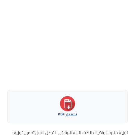
تحميل PDF
توزيع منهج الرياضيات للصف الرابع الابتدائي الفصل الاول تحميل توزيع