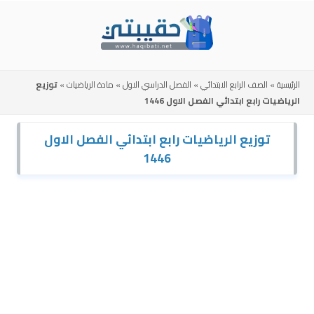
Skip
to
content
الرئيسية
»
الصف الرابع الابتدائي
»
الفصل الدراسي الاول
»
مادة الرياضيات
»
توزيع
الرياضيات رابع ابتدائي الفصل الاول 1446
توزيع الرياضيات رابع ابتدائي الفصل الاول
1446