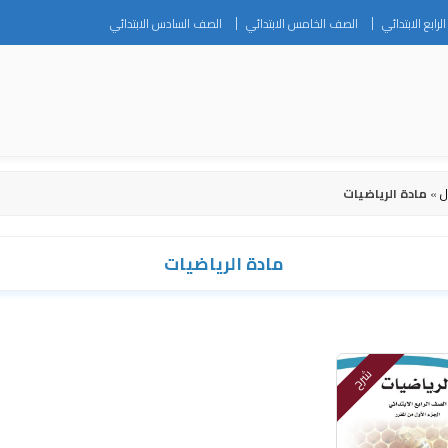
Skip
رابع الابتدائي
الصف الخامس الابتدائي
الصف السادس الابتدائي
to
content
ل
»
مادة الرياضيات
مادة الرياضيات
شرح