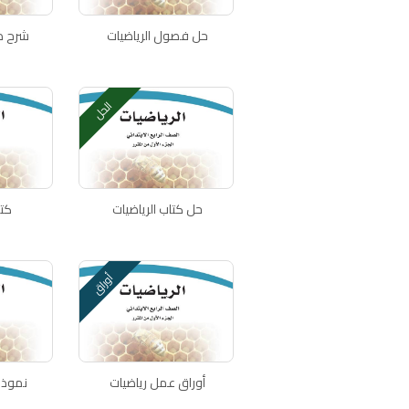
حل فصول الرياضيات
شرح د
الحل
حل كتاب الرياضيات
كتا
أوراق
أوراق عمل رياضيات
نموذج 