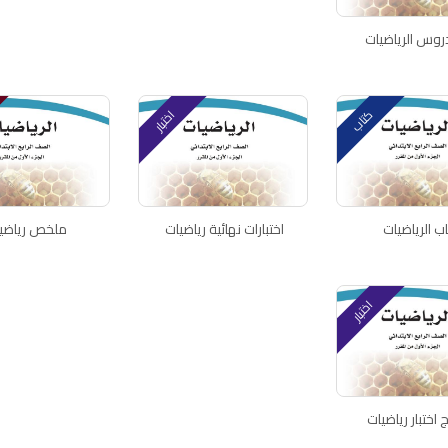
روس الرياضيات
كتاب
اختبار
ب الرياضيات
اختبارات نهائية رياضيات
ملخص رياضي
اختبار
اختبار رياضيات