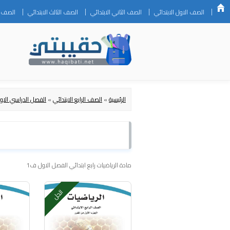
الصف الاول الابتدائي
الصف الثاني الابتدائي
الصف الثالث الابتدائي
الصف ال
الرئيسية
»
الصف الرابع الابتدائي
»
الفصل الدراسي الاو
مادة الرياضيات رابع ابتدائي الفصل الاول ف1
الحل