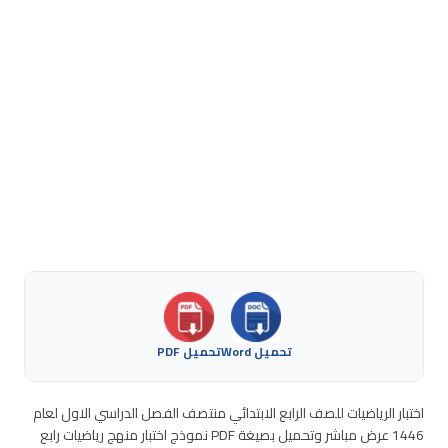
تحميل Word
تحميل PDF
اختبار الرياضيات للصف الرابع الابتدائي منتصف الفصل الدراسي الاول لعام
1446 عرض مباشر وتحميل بصيغة PDF نموذج اختبار منهج رياضيات رابع