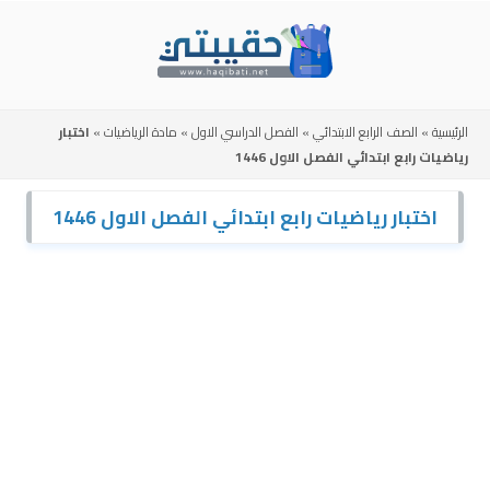
Skip
to
content
الرئيسية
»
الصف الرابع الابتدائي
»
الفصل الدراسي الاول
»
مادة الرياضيات
»
اختبار
رياضيات رابع ابتدائي الفصل الاول 1446
اختبار رياضيات رابع ابتدائي الفصل الاول 1446