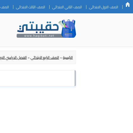
الصف الاول الابتدائي
الصف الثاني الابتدائي
الصف الثالث الابتدائي
الصف ال
الرئيسية
»
الصف الرابع الابتدائي
»
الفصل الدراسي الاو