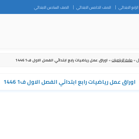
Skip
رابع الابتدائي
الصف الخامس الابتدائي
الصف السادس الابتدائي
to
content
ل
»
مادة الرياضيات
»
اوراق عمل رياضيات رابع ابتدائي الفصل الاول ف1 1446
اوراق عمل رياضيات رابع ابتدائي الفصل الاول ف1 1446