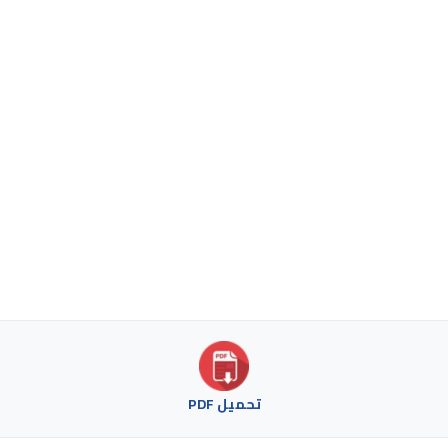
تحميل PDF