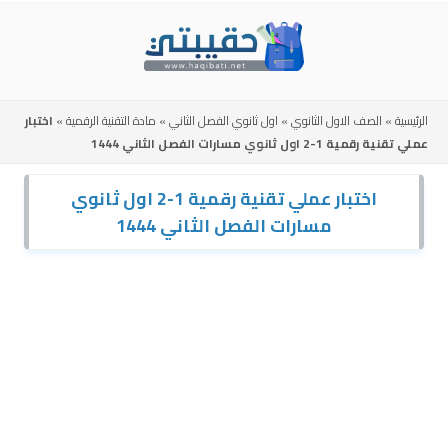
Skip
to
content
الرئيسية
»
الصف الاول الثانوي
»
اول ثانوي الفصل الثاني
»
مادة التقنية الرقمية
»
اختبار
عملي تقنية رقمية 1-2 اول ثانوي مسارات الفصل الثاني 1444
اختبار عملي تقنية رقمية 1-2 اول ثانوي
مسارات الفصل الثاني 1444