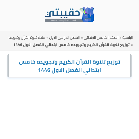
Skip
to
content
الرئيسية
»
الصف الخامس الابتدائي
»
الفصل الدراسي الاول
»
مادة تلاوة القرآن وتجويده
»
توزيع تلاوة القرآن الكريم وتجويده خامس ابتدائي الفصل الاول 1446
توزيع تلاوة القرآن الكريم وتجويده خامس
ابتدائي الفصل الاول 1446