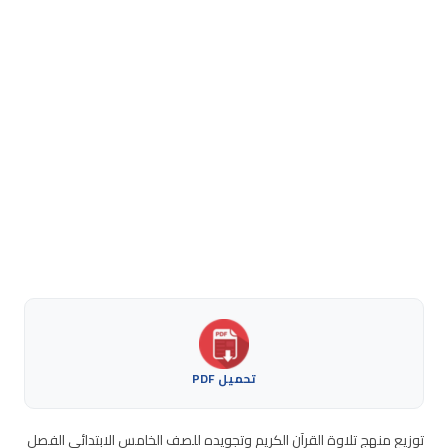
تحميل PDF
توزيع منهج تلاوة القرآن الكريم وتجويده للصف الخامس الابتدائي الفصل