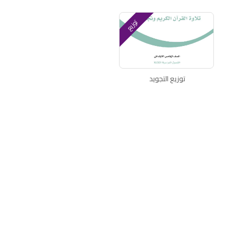
توزيع
توزيع التجويد
اتصل بنا
سياسة الخصوصية