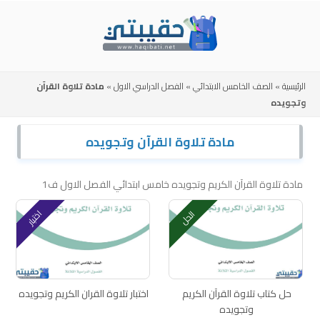
Skip
to
content
الرئيسية
»
الصف الخامس الابتدائي
»
الفصل الدراسي الاول
»
مادة تلاوة القرآن
وتجويده
مادة تلاوة القرآن وتجويده
مادة تلاوة القرآن الكريم وتجويده خامس ابتدائي الفصل الاول ف1
اختبار
الحل
حل كتاب تلاوة القرآن الكريم
اختبار تلاوة القران الكريم وتجويده
وتجويده