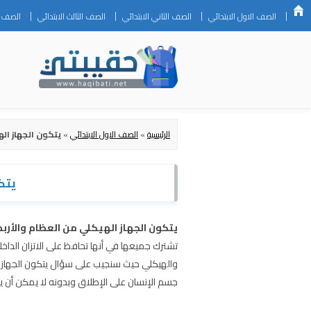
الصف الاول الابتدائي
الصف الثاني الابتدائي
الصف الثالث الابتدائي
الصف ال
الرئيسية
»
الصف الاول الابتدائي
»
يتكون الجهاز اله
يتك
يتكون الجهاز الهيكلي من العظام والأربط
تشترك جميعها في أنها تحافظ على الاتزان الدا
والهيكلي حيث سنجيب على سؤال يتكون الجهاز ال
جسم الإنسان على الإطلاق وبدونه لا يمكن أ