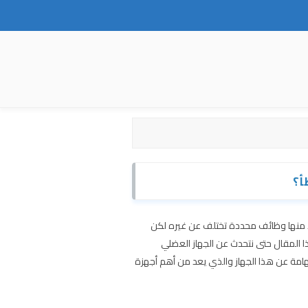
أ؟
 منها وظائف محددة تختلف عن غيره لكن
ا المقال حتى نتحدث عن الجهاز العضلي
هامة عن هذا الجهاز والذي يعد من أهم أجهزة