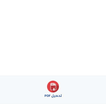
تحميل PDF