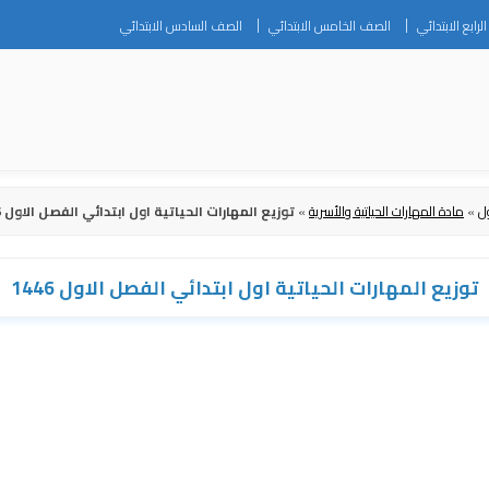
Skip
رابع الابتدائي
الصف الخامس الابتدائي
الصف السادس الابتدائي
to
content
ل
»
مادة المهارات الحياتية والأسرية
»
توزيع المهارات الحياتية اول ابتدائي الفصل الاول 1446
توزيع المهارات الحياتية اول ابتدائي الفصل الاول 1446