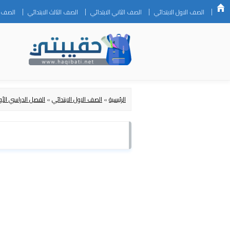
الصف الاول الابتدائي
الصف الثاني الابتدائي
الصف الثالث الابتدائي
الصف ال
الرئيسية
»
الصف الاول الابتدائي
»
الفصل الدراسي الأو