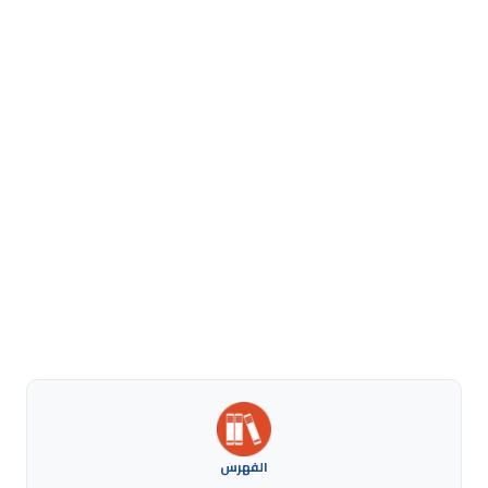
الفهرس