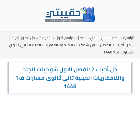
Skip
to
content
الرئيسية
»
الصف الثاني الثانوي
»
الفصل الدراسي الاول
»
الأحياء 2
»
حل فصول احياء 2
»
حل أحياء 2 الفصل الاول شوكيات الجلد واللافقاريات الحبلية ثاني ثانوي
مسارات ف1 1448
حل أحياء 2 الفصل الاول شوكيات الجلد
واللافقاريات الحبلية ثاني ثانوي مسارات ف1
1448