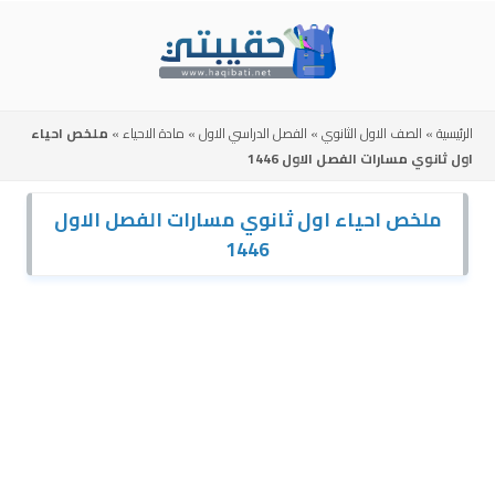
Skip
to
content
الرئيسية
»
الصف الاول الثانوي
»
الفصل الدراسي الاول
»
مادة الاحياء
»
ملخص احياء
اول ثانوي مسارات الفصل الاول 1446
ملخص احياء اول ثانوي مسارات الفصل الاول
1446