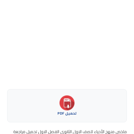
تحميل PDF
ملخص منهج الأحياء للصف الاول الثانوي الفصل الاول تحميل مراجعة