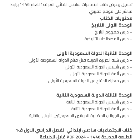
تحميل وعرض كتاب اجتماعيات سادس ابتدائي pdf ف1 للعام 1446 برابط
مباشر على موقع حقيبتي
محتويات الكتاب
الوحدة الأولى التاريخ
– درس مفهوم التاريخ
– درس المصطلحات التاريخية
الوحدة الثانية الدولة السعودية الأولى
– درس شبه الجزيرة العربية قبل قيام الدولة السعودية الأولى
– درس تأسيس الدولة السعودية الأولى
– درس أئمة الدولة السعودية الأولى
– درس معارك الدفاع عن الدولة السعودية الأولى
الوحدة الثالثة الدولة السعودية الثانية
– درس تأسيس الدولة السعودية الثانية
– درس أئمة الدولة السعودية الثانية
– درس الجوانب الحضارية للدولتين السعوديتين الأولى والثانية
كتاب الاجتماعيات سادس ابتدائي الفصل الدراسي الاول ف1
الطبعة الجديدة 1446 – 2024 PDF قابل للطباعة