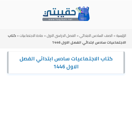
Skip
to
content
الرئيسية
»
الصف السادس الابتدائي
»
الفصل الدراسي الاول
»
مادة الاجتماعيات
»
كتاب
الاجتماعيات سادس ابتدائي الفصل الاول 1446
كتاب الاجتماعيات سادس ابتدائي الفصل
الاول 1446