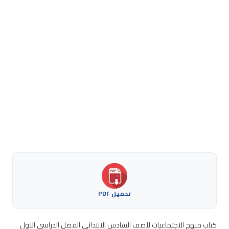
تحميل PDF
كتاب منهج الاجتماعيات للصف السادس الابتدائي الفصل الدراسي الاول