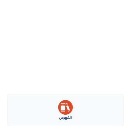
الفهرس