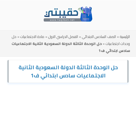
Skip
to
content
الرئيسية
»
الصف السادس الابتدائي
»
الفصل الدراسي الاول
»
مادة الاجتماعيات
»
حل
وحدات اجتماعيات
»
حل الوحدة الثالثة الدولة السعودية الثانية الاجتماعيات
سادس ابتدائي ف1
حل الوحدة الثالثة الدولة السعودية الثانية
الاجتماعيات سادس ابتدائي ف1