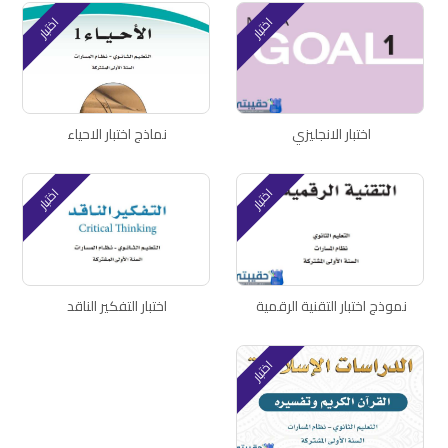
اختبار
اختبار
اختبار الانجليزي
نماذج اختبار الاحياء
اختبار
اختبار
نموذج اختبار التقنية الرقمية
اختبار التفكير الناقد
اختبار