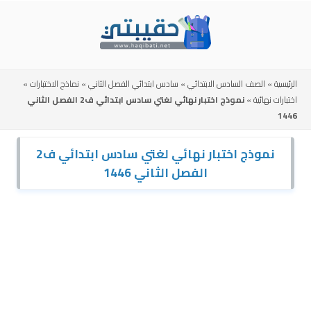
Skip
to
content
الرئيسية
»
الصف السادس الابتدائي
»
سادس ابتدائي الفصل الثاني
»
نماذج الاختبارات
»
اختبارات نهائية
»
نموذج اختبار نهائي لغتي سادس ابتدائي ف2 الفصل الثاني
1446
نموذج اختبار نهائي لغتي سادس ابتدائي ف2
الفصل الثاني 1446