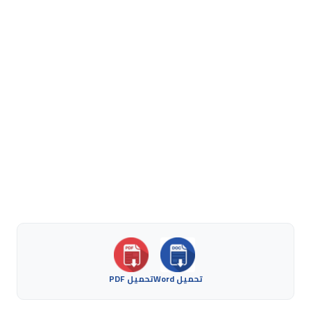
تحميل Word
تحميل PDF