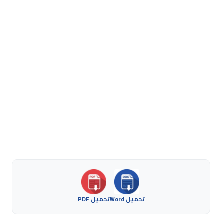
تحميل Word
تحميل PDF