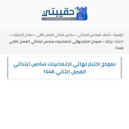
Skip
to
content
الرئيسية
»
الصف السادس الابتدائي
»
سادس ابتدائي الفصل الثاني
»
نماذج الاختبارات
»
اختبارات نهائية
»
نموذج اختبار نهائي اجتماعيات سادس ابتدائي الفصل الثاني
1446
نموذج اختبار نهائي اجتماعيات سادس ابتدائي
الفصل الثاني 1446