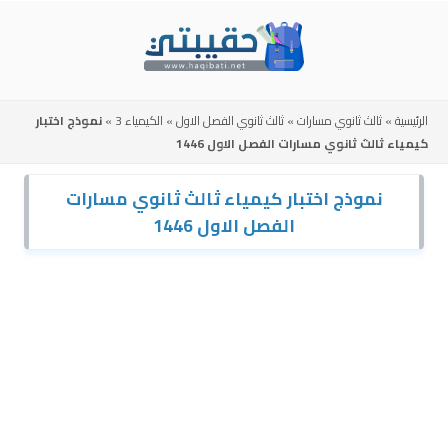
Skip
to
content
الرئيسية
»
ثالث ثانوي مسارات
»
ثالث ثانوي الفصل الاول
»
الكيمياء 3
»
نموذج اختبار
كيمياء ثالث ثانوي مسارات الفصل الاول 1446
نموذج اختبار كيمياء ثالث ثانوي مسارات
الفصل الاول 1446