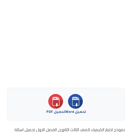
تحميل Word
تحميل PDF
نموذج اختبار الكيمياء للصف الثالث الثانوي الفصل الاول تحميل اسئلة