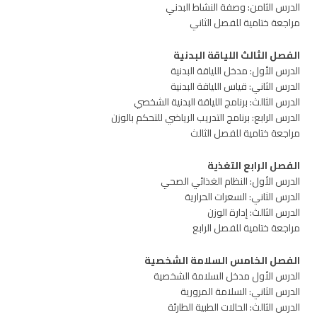
الدرس الثامن: وصفة النشاط البدني
مراجعة ختامية للفصل الثاني
الفصل الثالث اللياقة البدنية
الدرس الأول: مدخل اللياقة البدنية
الدرس الثاني: قياس اللياقة البدنية
الدرس الثالث: برنامج اللياقة البدنية الشخصي
الدرس الرابع: برنامج التدريب الرياضي للتحكم بالوزن
مراجعة ختامية للفصل الثالث
الفصل الرابع التغذية
الدرس الأول: النظام الغذائي الصحي
الدرس الثاني: السعرات الحرارية
الدرس الثالث: إدارة الوزن
مراجعة ختامية للفصل الرابع
الفصل الخامس السلامة الشخصية
الدرس الأول مدخل السلامة الشخصية
الدرس الثاني: السلامة المرورية
الدرس الثالث: الحالات الطبية الطارئة