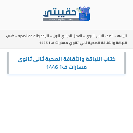
Skip
to
content
الرئيسية
»
الصف الثاني الثانوي
»
الفصل الدراسي الاول
»
اللياقة والثقافة الصحية
»
كتاب
اللياقة والثقافة الصحية ثاني ثانوي مسارات ف1 1446
كتاب اللياقة والثقافة الصحية ثاني ثانوي
مسارات ف1 1446