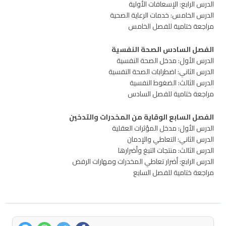
الدرس الرابع: الإسعافات الأولية
الدرس الخامس: خدمات الرعاية الصحية
مراجعة ختامية للفصل الخامس
الفصل السادس الصحة النفسية
الدرس الأول: مدخل الصحة النفسية
الدرس الثاني: اضطرابات الصحة النفسية
الدرس الثالث: الضغوط النفسية
مراجعة ختامية للفصل السادس
الفصل السابع الوقاية من المخدرات والتدخين
الدرس الأول: مدخل المؤثرات العقلية
الدرس الثاني: التعاطي والإدمان
الدرس الثالث: منتجات التبغ وأضرارها
الدرس الرابع: أضرار تعاطي المخدرات ومهارات الرفض
مراجعة ختامية للفصل السابع