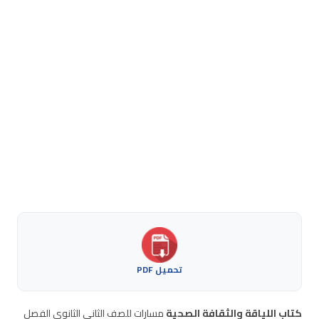
تحميل PDF
كتاب اللياقة والثقافة الصحية
مسارات للصف الثاني الثانوي الفصل