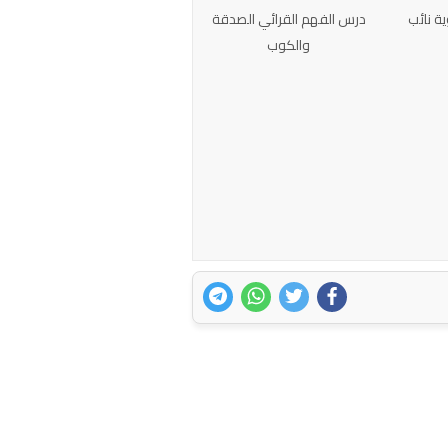
ة نائب
درس الفهم القرائي الصدقة
والكوب