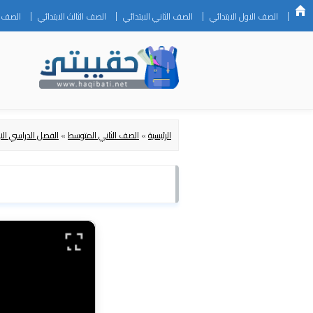
الصف الاول الابتدائي
الصف الثاني الابتدائي
الصف الثالث الابتدائي
الصف ال
الرئيسية
»
الصف الثاني المتوسط
»
الفصل الدراسي الا