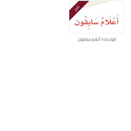
شرح
الوحدة 3 أعلام سابقون
اتصل بنا
سياسة الخصوصية