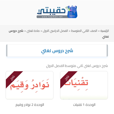
Skip
to
content
الرئيسية
»
الصف الثاني المتوسط
»
الفصل الدراسي الاول
»
مادة لغتي
»
شرح دروس
لغتي
شرح دروس لغتي
شرح دروس لغتي ثاني متوسط الفصل الاول
شرح
شرح
الوحدة 1 تقنيات
الوحدة 2 نوادر وقيم