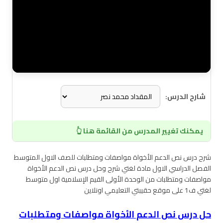
شارح الدرس:
يمكنك تغيير المدرس من القائمة هنا 👆
شرح درس نص الدعم الأخواة مواصفات ومتطلبات للصف الاول المتوسط
الفصل الدراسي الاول مادة لغتي شرح وحل درس نص الدعم الأخواة
مواصفات ومتطلبات من الوحدة الأولى القيم الإسلامية اول متوسط
لغتي ف1 على موقع حقيبتي التعليمي اونلاين
حل درس نص الدعم الأخواة مواصفات ومتطلبات