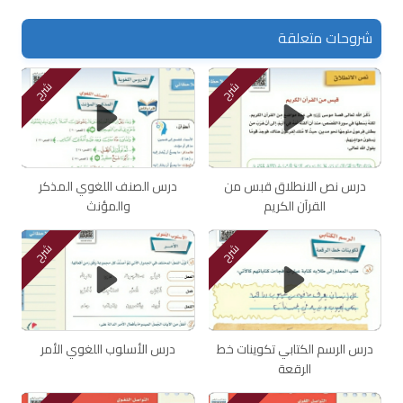
شروحات متعلقة
شرح
شرح
درس نص الانطلاق قبس من
درس الصنف اللغوي المذكر
القرآن الكريم
والمؤنث
شرح
شرح
درس الرسم الكتابي تكوينات خط
درس الأسلوب اللغوي الأمر
الرقعة