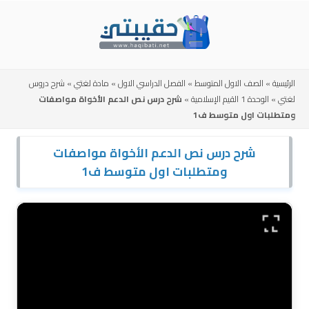
Skip
to
content
الرئيسية
»
الصف الاول المتوسط
»
الفصل الدراسي الاول
»
مادة لغتي
»
شرح دروس
لغتي
»
الوحدة 1 القيم الإسلامية
»
شرح درس نص الدعم الأخواة مواصفات
ومتطلبات اول متوسط ف1
شرح درس نص الدعم الأخواة مواصفات
ومتطلبات اول متوسط ف1