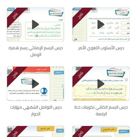
شرح
شرح
درس الأسلوب اللغوي الأمر
درس الرسم الإملائي رسم همزة
الوصل
شرح
شرح
درس الرسم الكتابي تكوينات خط
درس التواصل الشفهي مهارات
الرقعة
الحوار
شرح
شرح