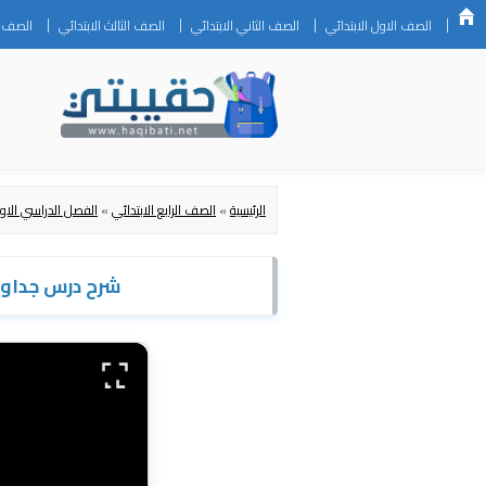
الصف الاول الابتدائي
الصف الثاني الابتدائي
الصف الثالث الابتدائي
الصف ال
الرئيسية
»
الصف الرابع الابتدائي
»
الفصل الدراسي الاو
شرح درس جداول