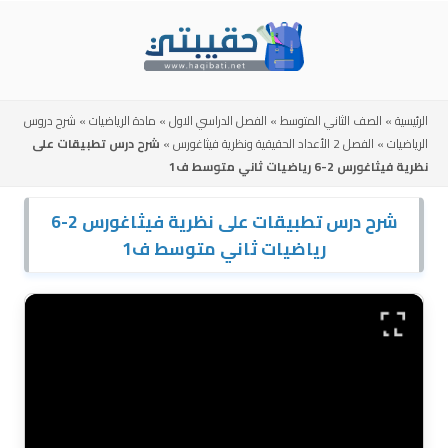
Skip
to
content
الرئيسية
»
الصف الثاني المتوسط
»
الفصل الدراسي الاول
»
مادة الرياضيات
»
شرح دروس
الرياضيات
»
الفصل 2 الأعداد الحقيقية ونظرية فيثاغورس
»
شرح درس تطبيقات على
نظرية فيثاغورس 2-6 رياضيات ثاني متوسط ف1
شرح درس تطبيقات على نظرية فيثاغورس 2-6
رياضيات ثاني متوسط ف1