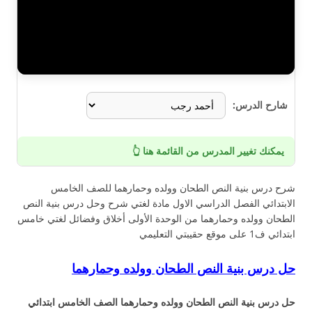
شارح الدرس:
يمكنك تغيير المدرس من القائمة هنا 👆
شرح درس بنية النص الطحان وولده وحمارهما للصف الخامس
الابتدائي الفصل الدراسي الاول مادة لغتي شرح وحل درس بنية النص
الطحان وولده وحمارهما من الوحدة الأولى أخلاق وفضائل لغتي خامس
ابتدائي ف1 على موقع حقيبتي التعليمي
حل درس بنية النص الطحان وولده وحمارهما
حل درس بنية النص الطحان وولده وحمارهما الصف الخامس ابتدائي