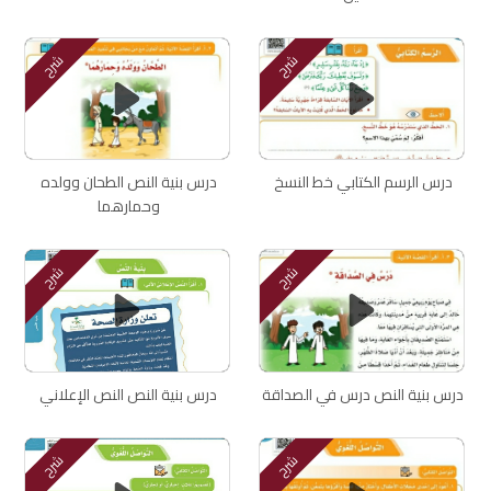
شرح
شرح
درس الرسم الكتابي خط النسخ
درس بنية النص الطحان وولده
وحمارهما
شرح
شرح
درس بنية النص درس في الصداقة
درس بنية النص النص الإعلاني
شرح
شرح