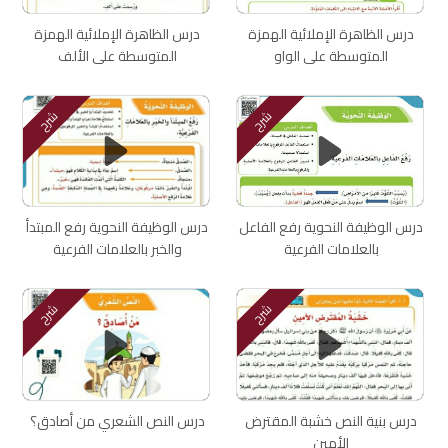
درس الظاهرة الإملائية الهمزة
درس الظاهرة الإملائية الهمزة
المتوسطة على الواو
المتوسطة على الألف
شرح
شرح
درس الوظيفة النحوية رفع الفاعل
درس الوظيفة النحوية رفع المبتدأ
بالعلامات الفرعية
والخبر بالعلامات الفرعية
شرح
شرح
درس بنية النص خشبة المقترض
درس النص الشعري من أصادق؟
الأمين