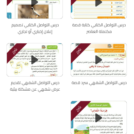
درس التواصل الكتابي كتابة قصة
درس التواصل الكتابي تصميم
مكتملة العناصر
إعلان إخباري أو تجاري
شرح
شرح
درس التواصل الشفهي سرد قصة
درس التواصل الشفهي تقديم
عرض شفهي عن مشكلة بيئية
شرح