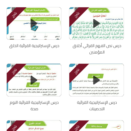
شرح
شرح
درس نص الفهم القرائي أخلاق
درس الإستراتيجية القرائية الخلق
المؤمنين
شرح
شرح
درس الإستراتيجية القرائية
درس الإستراتيجية القرائية النوم
التحصينات
صحة
شرح
شرح