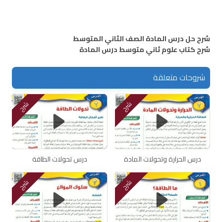
شرح حل درس المادة الصف الثاني المتوسط
شرح كتاب علوم ثاني متوسط درس المادة
شروحات متعلقة
شرح
شرح
درس الحرارة وتحولات المادة
درس تحولات الطاقة
شرح
شرح