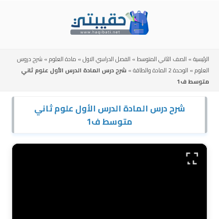
Skip
to
content
الرئيسية
»
الصف الثاني المتوسط
»
الفصل الدراسي الاول
»
مادة العلوم
»
شرح دروس
العلوم
»
الوحدة 2 المادة والطاقة
»
شرح درس المادة الدرس الأول علوم ثاني
متوسط ف1
شرح درس المادة الدرس الأول علوم ثاني
متوسط ف1