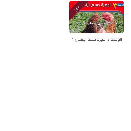
شرح
الوحدة 3 أجهزة جسم الإنسان 1
اتصل بنا
سياسة الخصوصية