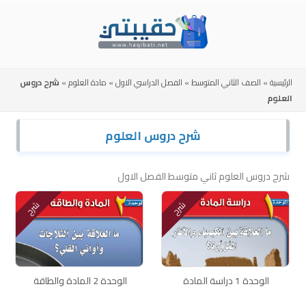
Skip
to
content
الرئيسية
»
الصف الثاني المتوسط
»
الفصل الدراسي الاول
»
مادة العلوم
»
شرح دروس
العلوم
شرح دروس العلوم
شرح دروس العلوم ثاني متوسط الفصل الاول
شرح
شرح
الوحدة 1 دراسة المادة
الوحدة 2 المادة والطاقة