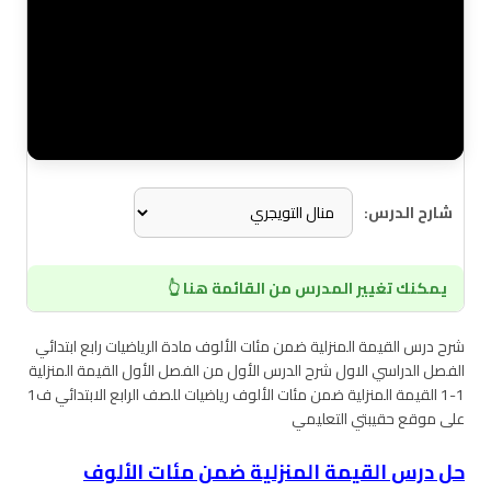
شارح الدرس:
يمكنك تغيير المدرس من القائمة هنا 👆
شرح درس القيمة المنزلية ضمن مئات الألوف مادة الرياضيات رابع ابتدائي
الفصل الدراسي الاول شرح الدرس الأول من الفصل الأول القيمة المنزلية
1-1 القيمة المنزلية ضمن مئات الألوف رياضيات للصف الرابع الابتدائي ف1
على موقع حقيبتي التعليمي
حل درس القيمة المنزلية ضمن مئات الألوف