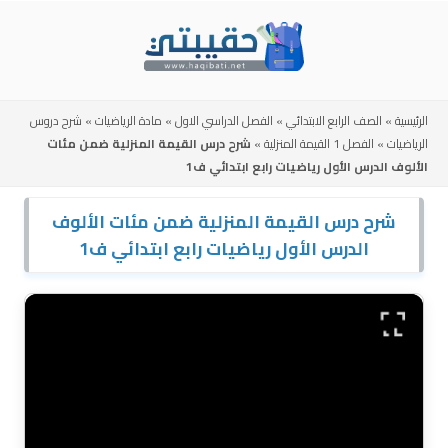
Skip
to
content
الرئيسية
»
الصف الرابع الابتدائي
»
الفصل الدراسي الاول
»
مادة الرياضيات
»
شرح دروس
الرياضيات
»
الفصل 1 القيمة المنزلية
»
شرح درس القيمة المنزلية ضمن مئات
الألوف الدرس الأول رياضيات رابع ابتدائي ف1
شرح درس القيمة المنزلية ضمن مئات الألوف
الدرس الأول رياضيات رابع ابتدائي ف1