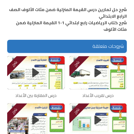
شرح حل تمارين درس القيمة المنزلية ضمن مئات الألوف الصف
الرابع الابتدائي
شرح كتاب الرياضيات رابع ابتدائي 1-1 القيمة المنزلية ضمن
مئات الألوف
شروحات متعلقة
شرح
شرح
درس تقريب الأعداد
درس المقارنة بين الأعداد
شرح
شرح