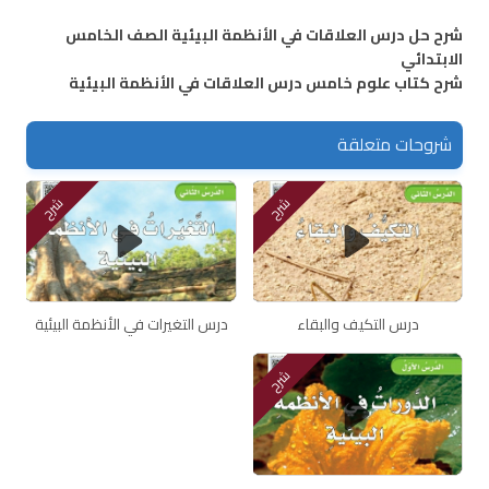
شرح حل درس العلاقات في الأنظمة البيئية الصف الخامس
الابتدائي
شرح كتاب علوم خامس درس العلاقات في الأنظمة البيئية
شروحات متعلقة
شرح
شرح
درس التكيف والبقاء
درس التغيرات في الأنظمة البيئية
شرح