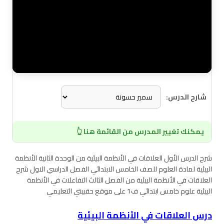
شارح الدرس:
يمكنك تغيير المدرس من القائمة هنا 👆
شرح الدرس الأول العلاقات في الأنظمة البيئية من الوحدة الثانية الأنظمة
البيئية لمادة العلوم للصف الخامس الابتدائي الفصل الدراسي الاول شرح
العلاقات في الأنظمة البيئية من الفصل الثالث التفاعلات في الأنظمة
البيئية علوم خامس ابتدائي ف1 على موقع حقيبتي التعليمي
درس العلاقات في الأنظمة البيئية