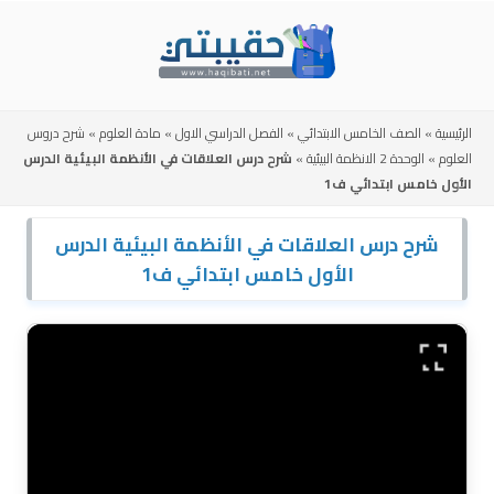
Skip
to
content
الرئيسية
»
الصف الخامس الابتدائي
»
الفصل الدراسي الاول
»
مادة العلوم
»
شرح دروس
العلوم
»
الوحدة 2 الانظمة البيئية
»
شرح درس العلاقات في الأنظمة البيئية الدرس
الأول خامس ابتدائي ف1
شرح درس العلاقات في الأنظمة البيئية الدرس
الأول خامس ابتدائي ف1