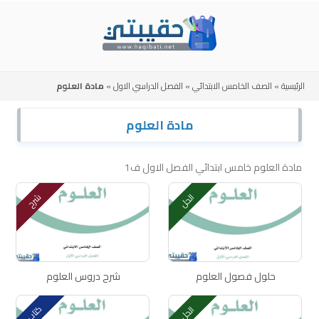
Skip
to
content
الرئيسية
»
الصف الخامس الابتدائي
»
الفصل الدراسي الاول
»
مادة العلوم
مادة العلوم
مادة العلوم خامس ابتدائي الفصل الاول ف1
الحل
شرح
حلول فصول العلوم
شرح دروس العلوم
كتاب
الحل