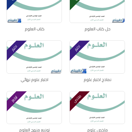
حل كتاب العلوم
كتاب العلوم
اختبار
اختبار
نماذج اختبار علوم
اختبار علوم نهائي
ملخص
توزيع
ملخص علوم
توزيع منهج العلوم