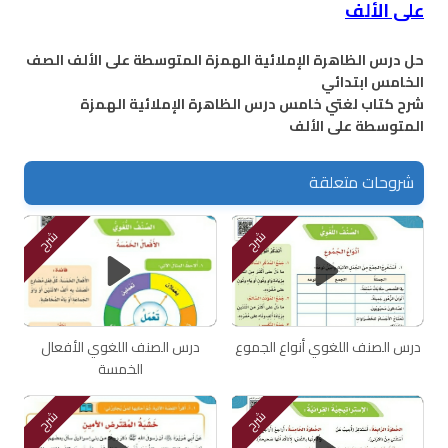
على الألف
حل درس الظاهرة الإملائية الهمزة المتوسطة على الألف الصف
الخامس ابتدائي
شرح كتاب لغتي خامس درس الظاهرة الإملائية الهمزة
المتوسطة على الألف
شروحات متعلقة
شرح
شرح
درس الصنف اللغوي أنواع الجموع
درس الصنف اللغوي الأفعال
الخمسة
شرح
شرح