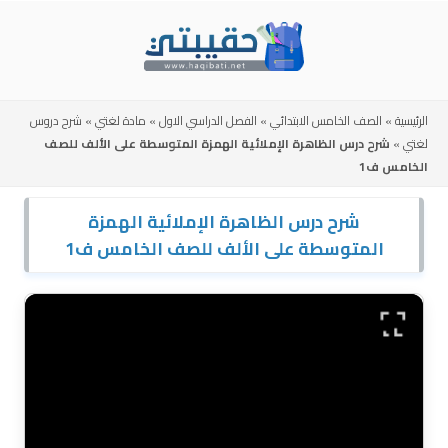
Skip
to
content
الرئيسية
»
الصف الخامس الابتدائي
»
الفصل الدراسي الاول
»
مادة لغتي
»
شرح دروس
لغتي
»
شرح درس الظاهرة الإملائية الهمزة المتوسطة على الألف للصف
الخامس ف1
شرح درس الظاهرة الإملائية الهمزة
المتوسطة على الألف للصف الخامس ف1