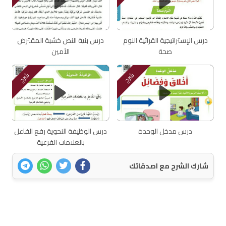
درس الإستراتيجية القرائية النوم
درس بنية النص خشبة المقترض
صحة
الأمين
شرح
شرح
درس مدخل الوحدة
درس الوظيفة النحوية رفع الفاعل
بالعلامات الفرعية
شارك الشرح مع اصدقائك
اتصل بنا
سياسة الخصوصية