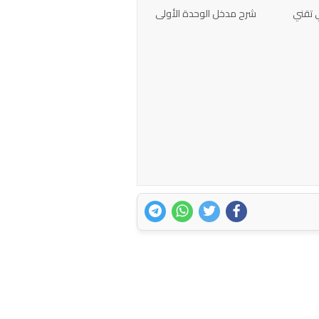
ي تقني
شرح مدخل الوحدة الأولى