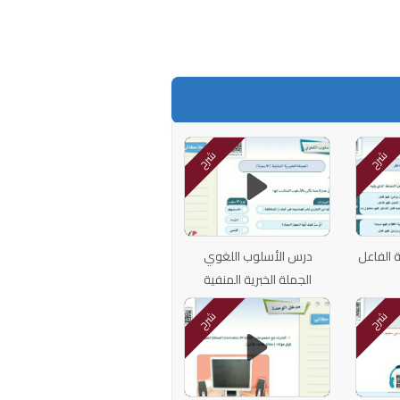
شرح
شرح
 الفاعل
درس الأسلوب اللغوي
الجملة الخبرية المنفية
الاسمية
شرح
شرح