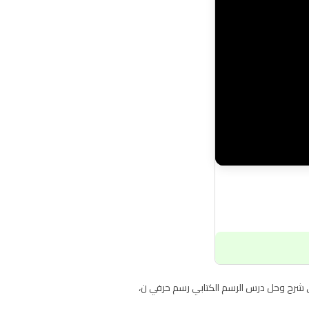
 شرح وحل درس الرسم الكتابي رسم حرفي ن،