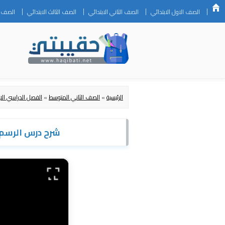
الصف الاول الابتدائي
الصف الثاني الابتدائي
الصف الثالث الابتدائي
الصف ال
الرئيسية
»
الصف الثاني المتوسط
»
الفصل الدراسي الا
شرح درس الرسم 