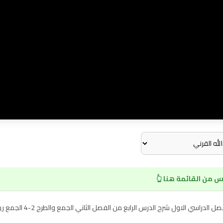
 من القائمة هنا 👆