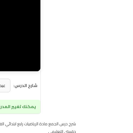
شارح الدرس:
يمكنك تغيير المدرس
حقيبتي التعليمي