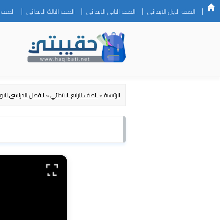
الصف الاول الابتدائي
الصف الثاني الابتدائي
الصف الثالث الابتدائي
الصف ال
الرئيسية
»
الصف الرابع الابتدائي
»
الفصل الدراسي الاو