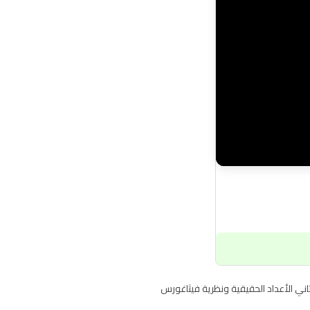
 الثاني الأعداد الحقيقية ونظرية فيثاغورس