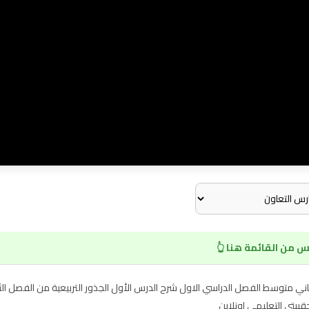
 من القائمة هنا 👆
 الرياضيات ثاني متوسط الفصل الدراسي الاول شرح الدرس الأول الجذور التربيعية من الفصل