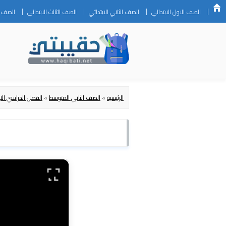
الصف الاول الابتدائي
الصف الثاني الابتدائي
الصف الثالث الابتدائي
الصف ال
الرئيسية
»
الصف الثاني المتوسط
»
الفصل الدراسي الا